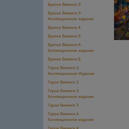
Братья Викинги 3
Братья Викинги 3.
Коллекционное издание
Братья Викинги 4
Братья Викинги 5
Братья Викинги 6.
Коллекционное издание
Братья Викинги 6
Герои Викинги 2.
Коллекционное Издание
Герои Викинги 2
Герои Викинги 3.
Коллекционное издание
Герои Викинги 3
Герои Викинги 4.
Коллекционное издание
Герои Викинги 4