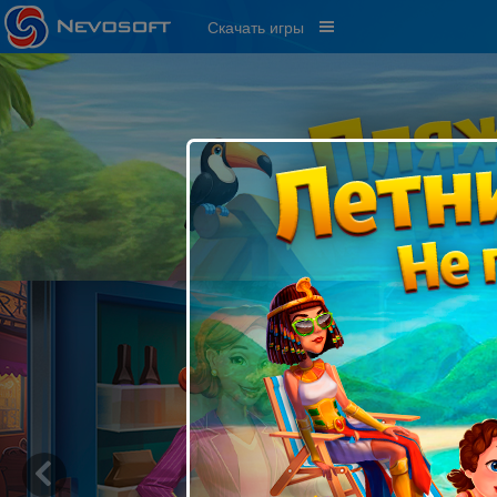
Скачать игры