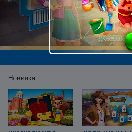
Новинки