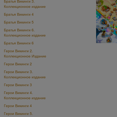
Братья Викинги 3.
Коллекционное издание
Братья Викинги 4
Братья Викинги 5
Братья Викинги 6.
Коллекционное издание
Братья Викинги 6
Герои Викинги 2.
Коллекционное Издание
Герои Викинги 2
Герои Викинги 3.
Коллекционное издание
Герои Викинги 3
Герои Викинги 4.
Коллекционное издание
Герои Викинги 4
Герои Викинги 5.