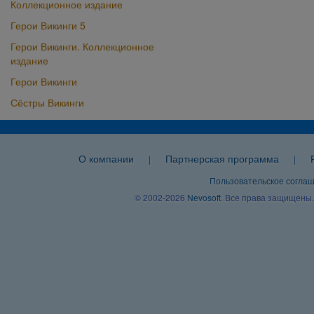
Коллекционное издание
Герои Викинги 5
Герои Викинги. Коллекционное
издание
Герои Викинги
Сёстры Викинги
О компании
Партнерская программа
|
|
Пользовательское согла
© 2002-2026
Nevosoft
. Все права защищены