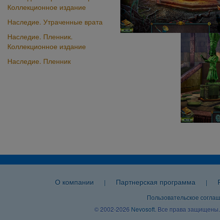
Коллекционное издание
Наследие. Утраченные врата
Наследие. Пленник.
Коллекционное издание
Наследие. Пленник
О компании
Партнерская программа
|
|
Пользовательское согла
© 2002-2026
Nevosoft
. Все права защищены