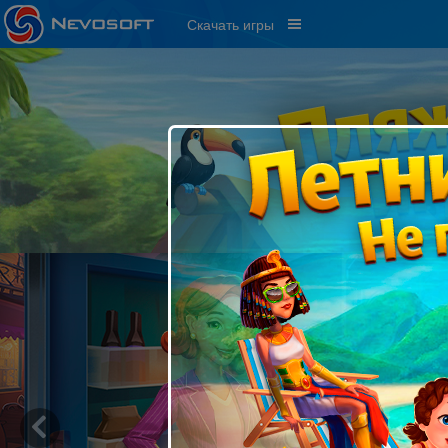
Скачать игры