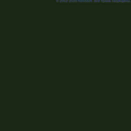
© 2002-2026
Nevosoft
. Все права защищены