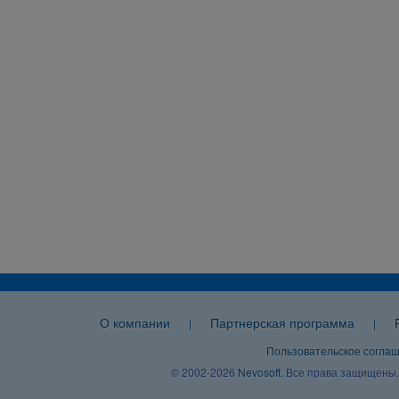
О компании
Партнерская программа
|
|
Пользовательское согла
© 2002-2026
Nevosoft
. Все права защищены