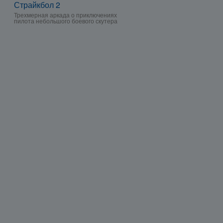
Страйкбол 2
Трехмерная аркада о приключениях
пилота небольшого боевого скутера