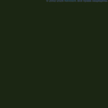
© 2002-2026
Nevosoft
. Все права защищены