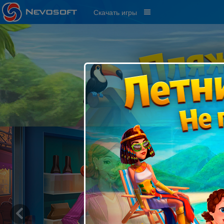
Скачать игры