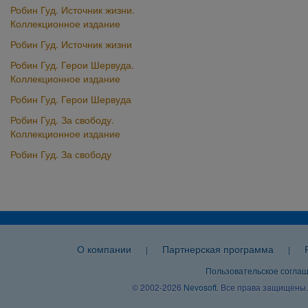
Робин Гуд. Источник жизни.
Коллекционное издание
Робин Гуд. Источник жизни
Робин Гуд. Герои Шервуда.
Коллекционное издание
Робин Гуд. Герои Шервуда
Робин Гуд. За свободу.
Коллекционное издание
Робин Гуд. За свободу
О компании
Партнерская программа
|
|
Пользовательское согла
© 2002-2026
Nevosoft
. Все права защищены