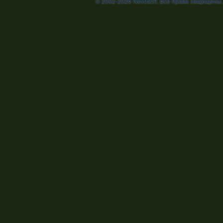
© 2002-2026
Nevosoft
. Все права защищены