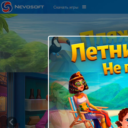
Скачать игры