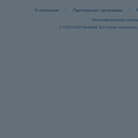
О компании
Партнерская программа
|
|
Пользовательское согла
© 2002-2026
Nevosoft
. Все права защищены