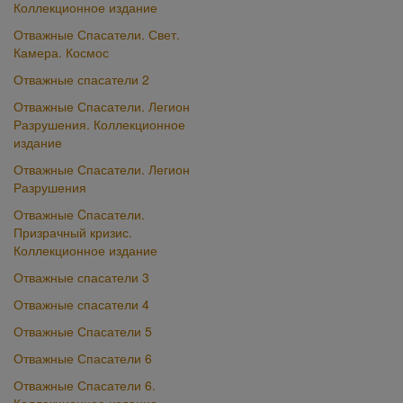
Коллекционное издание
Отважные Спасатели. Свет.
Камера. Космос
Отважные спасатели 2
Отважные Спасатели. Легион
Разрушения. Коллекционное
издание
Отважные Спасатели. Легион
Разрушения
Отважные Cпасатели.
Призрачный кризис.
Коллекционное издание
Отважные спасатели 3
Отважные спасатели 4
Отважные Спасатели 5
Отважные Спасатели 6
Отважные Спасатели 6.