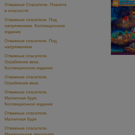
Отважные Спасатели. Планета
в опасности
Отважные спасатели. Под
напряжением. Коллекционное
издание
Отважные спасатели. Под
напряжением
Отважные спасатели.
Ограбление века.
Коллекционное издание
Отважные спасатели.
Ограбление века
Отважные спасатели.
Магнитная буря.
Коллекционное издание
Отважные спасатели.
Магнитная буря
Отважные спасатели.
Минеральная лихорадка.