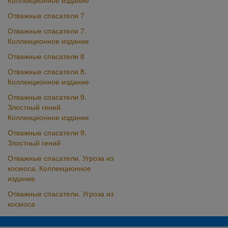
Коллекционное издание
Отважные спасатели 7
Отважные спасатели 7.
Коллекционное издание
Отважные спасатели 8
Отважные спасатели 8.
Коллекционное издание
Отважные спасатели 9.
Злостный гений.
Коллекционное издание
Отважные спасатели 9.
Злостный гений
Отважные спасатели. Угроза из
космоса. Коллекционное
издание
Отважные спасатели. Угроза из
космоса