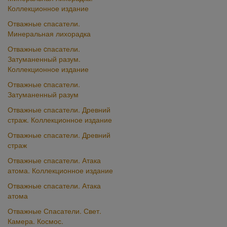
Коллекционное издание
Отважные спасатели.
Минеральная лихорадка
Отважные cпасатели.
Затуманенный разум.
Коллекционное издание
Отважные cпасатели.
Затуманенный разум
Отважные спасатели. Древний
страж. Коллекционное издание
Отважные спасатели. Древний
страж
Отважные спасатели. Атака
атома. Коллекционное издание
Отважные спасатели. Атака
атома
Отважные Спасатели. Свет.
Камера. Космос.