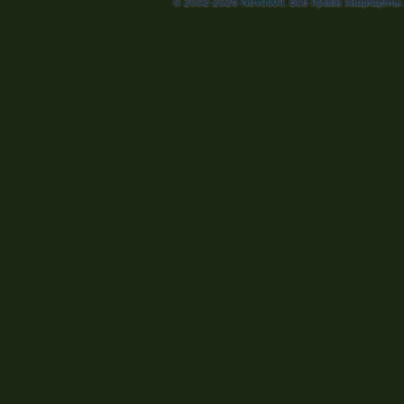
© 2002-2026
Nevosoft
. Все права защищены