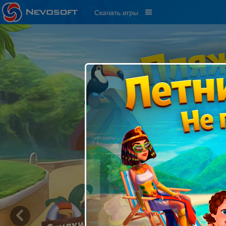
Скачать игры