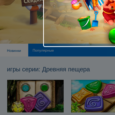
Популярные
Новинки
игры серии: Древняя пещера