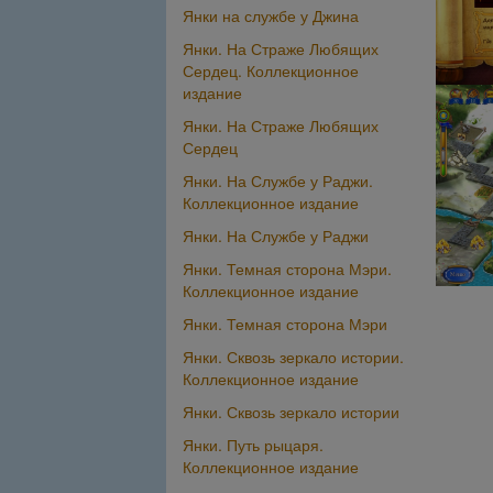
Янки на службе у Джина
Янки. На Страже Любящих
Сердец. Коллекционное
издание
Янки. На Страже Любящих
Сердец
Янки. На Службе у Раджи.
Коллекционное издание
Янки. На Службе у Раджи
Янки. Темная сторона Мэри.
Коллекционное издание
Янки. Темная сторона Мэри
Янки. Сквозь зеркало истории.
Коллекционное издание
Янки. Сквозь зеркало истории
Янки. Путь рыцаря.
Коллекционное издание