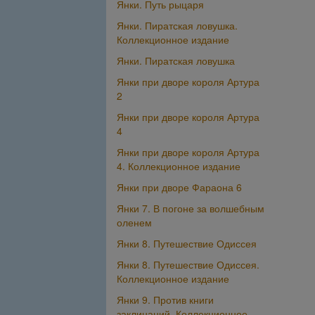
Янки. Путь рыцаря
Янки. Пиратская ловушка.
Коллекционное издание
Янки. Пиратская ловушка
Янки при дворе короля Артура
2
Янки при дворе короля Артура
4
Янки при дворе короля Артура
4. Коллекционное издание
Янки при дворе Фараона 6
Янки 7. В погоне за волшебным
оленем
Янки 8. Путешествие Одиссея
Янки 8. Путешествие Одиссея.
Коллекционное издание
Янки 9. Против книги
заклинаний. Коллекционное