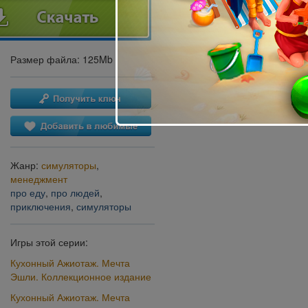
Размер файла: 125Mb
Жанр:
симуляторы
,
менеджмент
про еду
,
про людей
,
приключения
,
симуляторы
Игры этой серии:
Кухонный Ажиотаж. Мечта
Эшли. Коллекционное издание
Кухонный Ажиотаж. Мечта