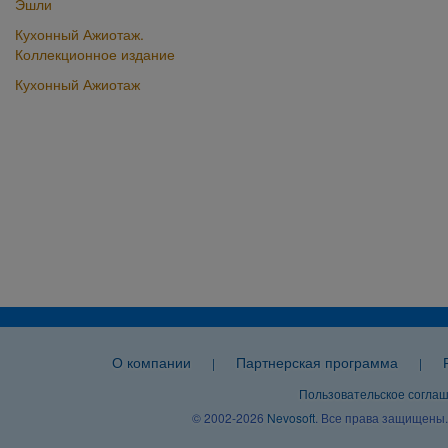
Эшли
Кухонный Ажиотаж.
Коллекционное издание
Кухонный Ажиотаж
О компании
Партнерская программа
|
|
Пользовательское согла
© 2002-2026
Nevosoft
. Все права защищены