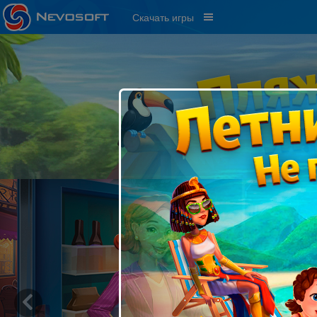
Скачать игры