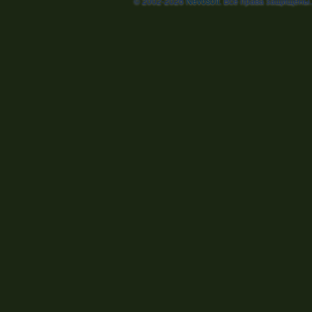
© 2002-2026
Nevosoft
. Все права защищены