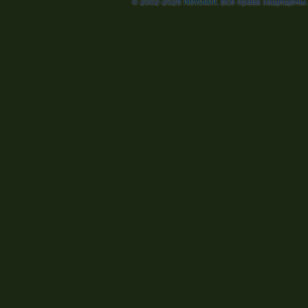
© 2002-2026
Nevosoft
. Все права защищены