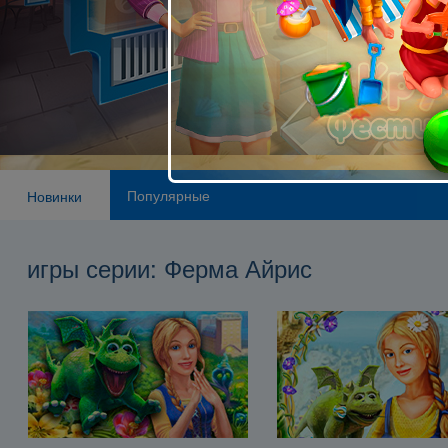
Популярные
Новинки
игры серии: Ферма Айрис