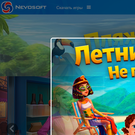
Скачать игры