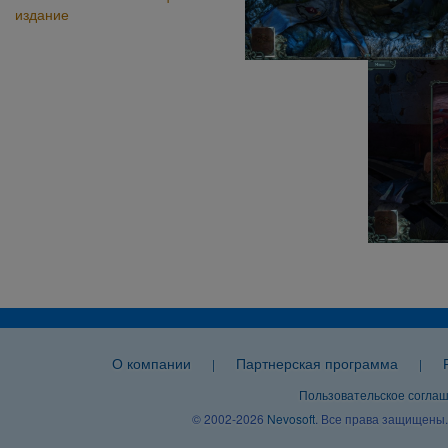
издание
О компании
Партнерская программа
|
|
Пользовательское согла
© 2002-2026
Nevosoft
. Все права защищены