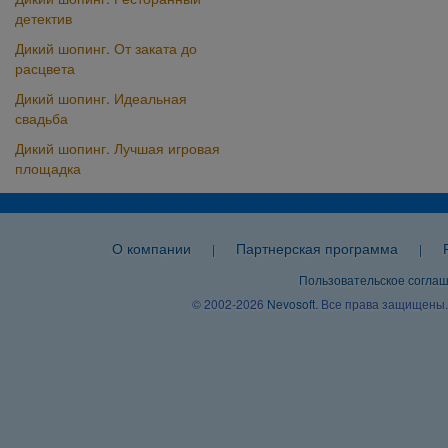
детектив
Дикий шопинг. От заката до
расцвета
Дикий шопинг. Идеальная
свадьба
Дикий шопинг. Лучшая игровая
площадка
О компании
Партнерская программа
|
|
Пользовательское согла
© 2002-2026
Nevosoft
. Все права защищены