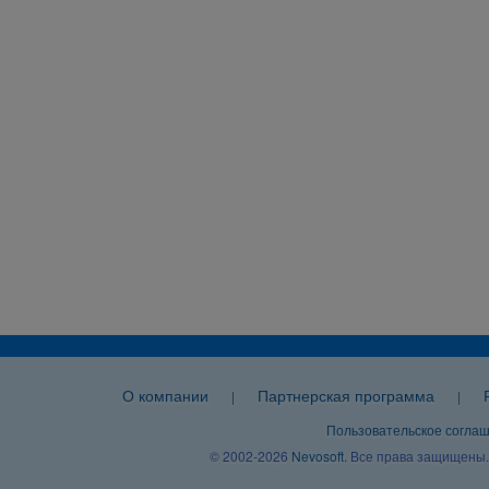
О компании
Партнерская программа
|
|
Пользовательское согла
© 2002-2026
Nevosoft
. Все права защищены