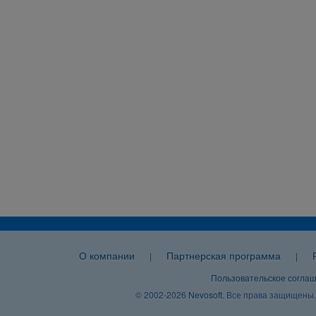
О компании
Партнерская программа
|
|
Пользовательское согла
© 2002-2026
Nevosoft
. Все права защищены