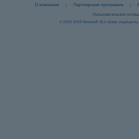
О компании
Партнерская программа
|
|
Пользовательское согла
© 2002-2026
Nevosoft
. Все права защищены