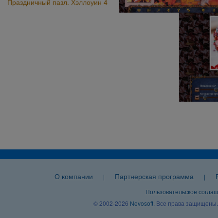
Праздничный пазл. Хэллоуин 4
О компании
Партнерская программа
|
|
Пользовательское согла
© 2002-2026
Nevosoft
. Все права защищены