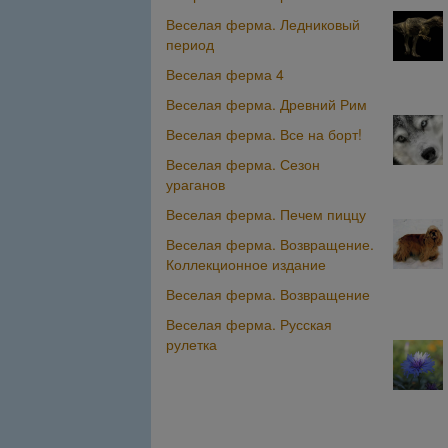
Веселая ферма. Ледниковый
период
Веселая ферма 4
Веселая ферма. Древний Рим
Веселая ферма. Все на борт!
Веселая ферма. Сезон
ураганов
Веселая ферма. Печем пиццу
Веселая ферма. Возвращение.
Коллекционное издание
Веселая ферма. Возвращение
Веселая ферма. Русская
рулетка