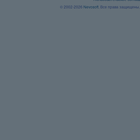
© 2002-2026
Nevosoft
. Все права защищены