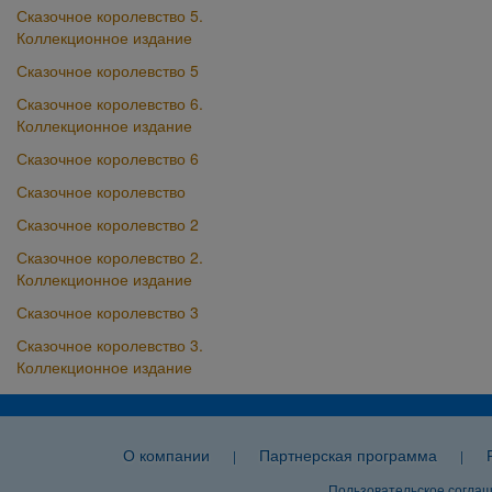
Сказочное королевство 5.
Коллекционное издание
Сказочное королевство 5
Сказочное королевство 6.
Коллекционное издание
Сказочное королевство 6
Сказочное королевство
Сказочное королевство 2
Сказочное королевство 2.
Коллекционное издание
Сказочное королевство 3
Сказочное королевство 3.
Коллекционное издание
О компании
Партнерская программа
|
|
Пользовательское согла