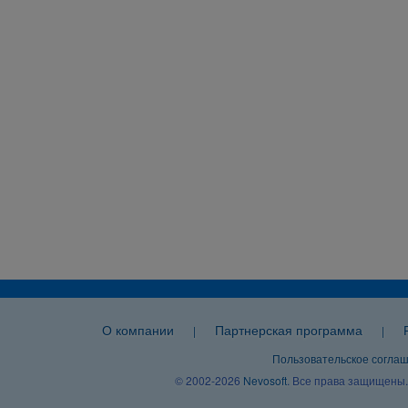
О компании
Партнерская программа
|
|
Пользовательское согла
© 2002-2026
Nevosoft
. Все права защищены