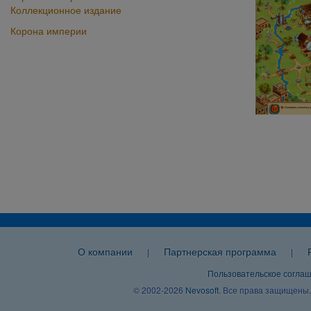
Коллекционное издание
Корона империи
О компании
Партнерская программа
|
|
Пользовательское согла
© 2002-2026
Nevosoft
. Все права защищены