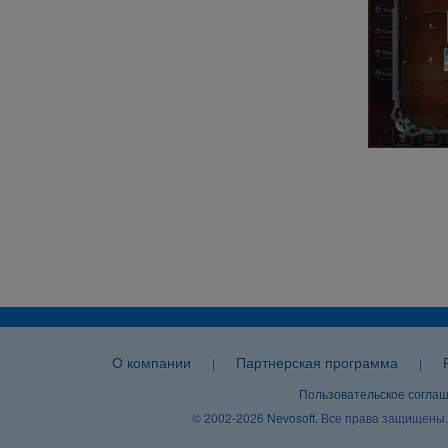
О компании
Партнерская программа
|
|
Пользовательское согла
© 2002-2026
Nevosoft
. Все права защищены