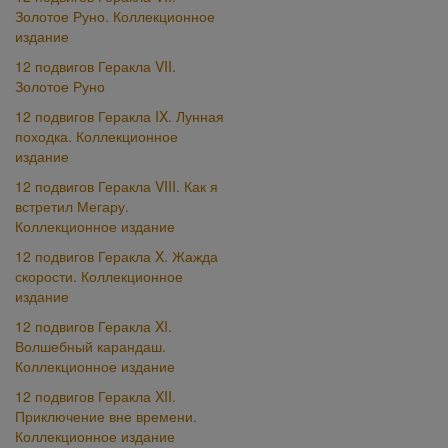
Золотое Руно. Коллекционное
издание
12 подвигов Геракла VII.
Золотое Руно
12 подвигов Геракла IX. Лунная
походка. Коллекционное
издание
12 подвигов Геракла VIII. Как я
встретил Мегару.
Коллекционное издание
12 подвигов Геракла X. Жажда
скорости. Коллекционное
издание
12 подвигов Геракла XI.
Волшебный карандаш.
Коллекционное издание
12 подвигов Геракла XII.
Приключение вне времени.
Коллекционное издание