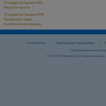
12 подвигов Геракла XVII.
Пернатая ярость
12 подвигов Геракла XVIII.
Призрачные овцы.
Коллекционное издание
О компании
Партнерская программа
|
|
Пользовательское согла
© 2002-2026
Nevosoft
. Все права защищены