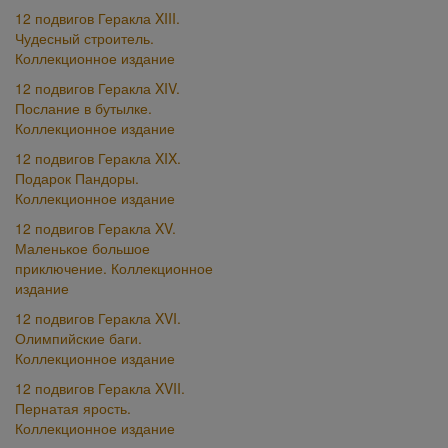
12 подвигов Геракла XIII.
Чудесный строитель.
Коллекционное издание
12 подвигов Геракла XIV.
Послание в бутылке.
Коллекционное издание
12 подвигов Геракла XIX.
Подарок Пандоры.
Коллекционное издание
12 подвигов Геракла XV.
Маленькое большое
приключение. Коллекционное
издание
12 подвигов Геракла XVI.
Олимпийские баги.
Коллекционное издание
12 подвигов Геракла XVII.
Пернатая ярость.
Коллекционное издание