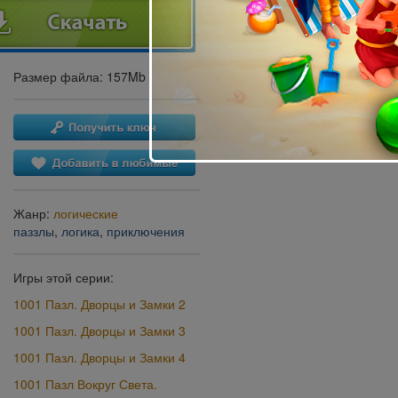
Размер файла: 157Mb
Жанр:
логические
паззлы
,
логика
,
приключения
Игры этой серии:
1001 Пазл. Дворцы и Замки 2
1001 Пазл. Дворцы и Замки 3
1001 Пазл. Дворцы и Замки 4
1001 Пазл Вокруг Света.