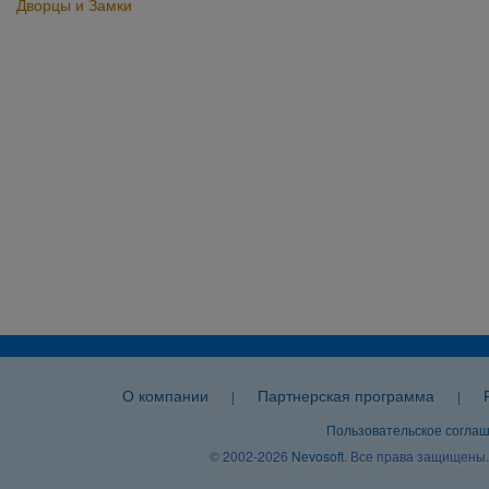
Дворцы и Замки
О компании
Партнерская программа
|
|
Пользовательское согла
© 2002-2026
Nevosoft
. Все права защищены