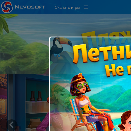
Скачать игры