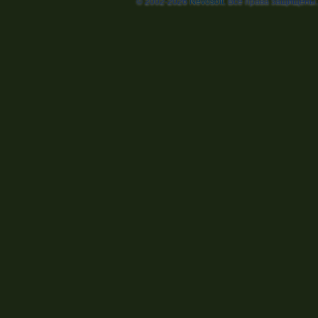
© 2002-2026
Nevosoft
. Все права защищены