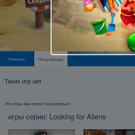
Новинки
Популярные
Таких игр нет
Эти игры вам могут понравиться:
игры серии: Looking for Aliens