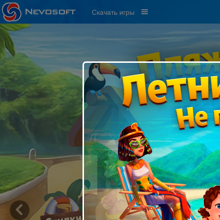
Скачать игры