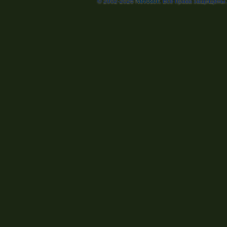
© 2002-2026
Nevosoft
. Все права защищены