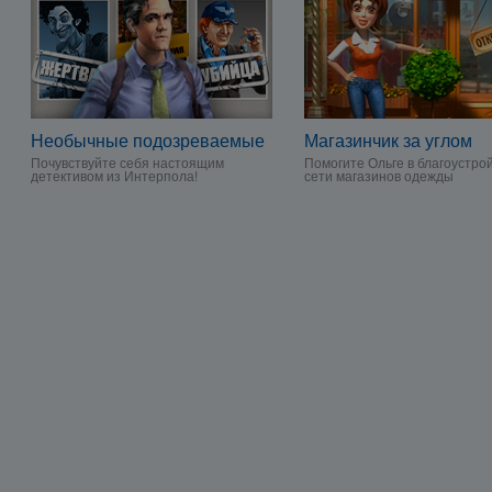
Необычные подозреваемые
Магазинчик за углом
Почувствуйте себя настоящим
Помогите Ольге в благоустро
детективом из Интерпола!
сети магазинов одежды