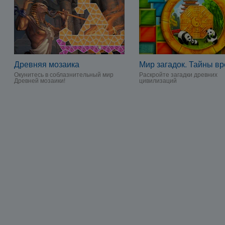
Древняя мозаика
Мир загадок. Тайны в
Окунитесь в соблазнительный мир
Раскройте загадки древних
Древней мозаики!
цивилизаций