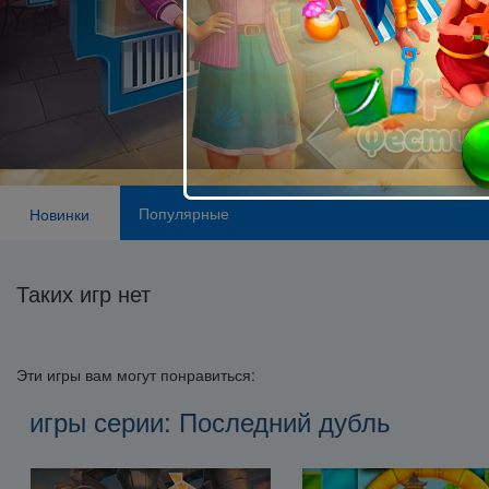
Популярные
Новинки
Таких игр нет
Эти игры вам могут понравиться:
игры серии: Последний дубль