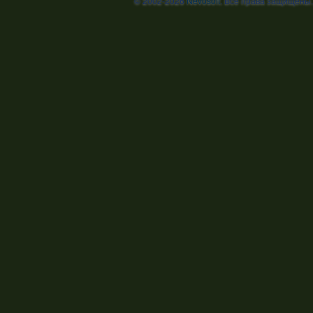
© 2002-2026
Nevosoft
. Все права защищены