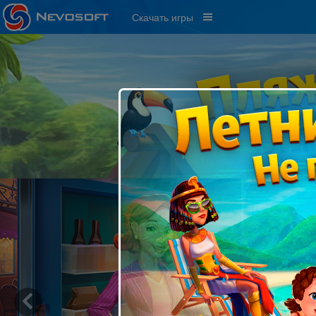
Скачать игры