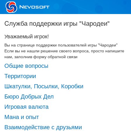
Cлужба поддержки игры "Чародеи"
Уважаемый игрок!
Вы на странице поддержки пользователей игры "Чародеи"
Если вы не нашли решение своего вопроса, просто напишите
нам, заполнив форму обратной связи
Общие вопросы
Территории
Шкатулки, Посылки, Коробки
Бюро Добрых Дел
Игровая валюта
Мана и опыт
Взаимодействие с друзьями