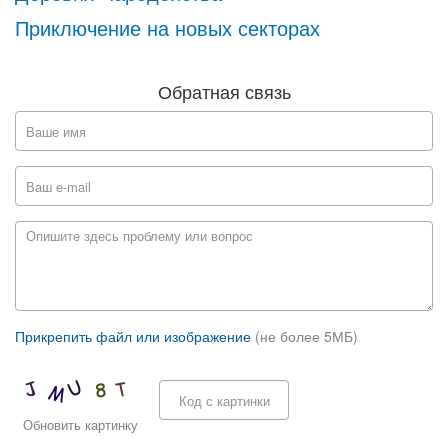
Приключение на новых секторах
Обратная связь
Прикрепить файл или изображение
(не более 5МБ)
Обновить картинку