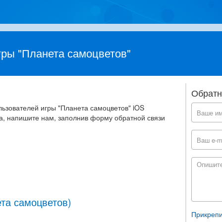
ры "Планета самоцветов"
Обратн
льзователей игры "Планета самоцветов" iOS
а, напишите нам, заполнив форму обратной связи
та самоцветов)
Прикрепи