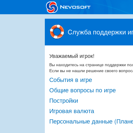
Cлужба поддержки иг
Уважаемый игрок!
Вы находитесь на странице поддержки по
Если вы не нашли решение своего вопрос
События в игре
Общие вопросы по игре
Постройки
Игровая валюта
Персональные данные (Плане